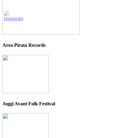
Area Pirata Records
Joggi Avant Folk Festival