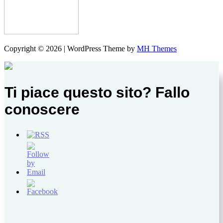
Copyright © 2026 | WordPress Theme by
MH Themes
Ti piace questo sito? Fallo
conoscere