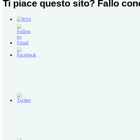
Ti piace questo sito? Fallo co