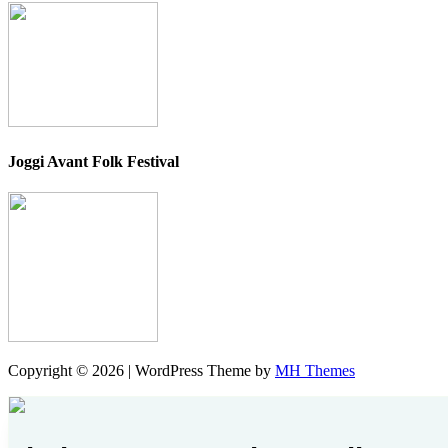
Joggi Avant Folk Festival
Copyright © 2026 | WordPress Theme by
MH Themes