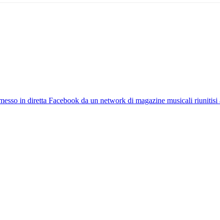
esso in diretta Facebook da un network di magazine musicali riunitisi a