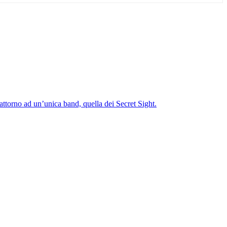
ttorno ad un’unica band, quella dei Secret Sight.