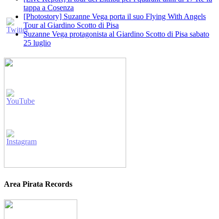
tappa a Cosenza
[Photostory] Suzanne Vega porta il suo Flying With Angels
Tour al Giardino Scotto di Pisa
Suzanne Vega protagonista al Giardino Scotto di Pisa sabato
25 luglio
Area Pirata Records