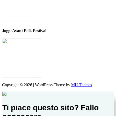
Joggi Avant Folk Festival
Copyright © 2026 | WordPress Theme by
MH Themes
Ti piace questo sito? Fallo