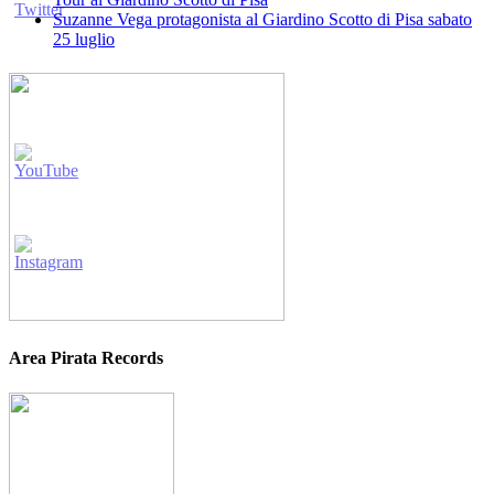
Suzanne Vega protagonista al Giardino Scotto di Pisa sabato
25 luglio
Area Pirata Records