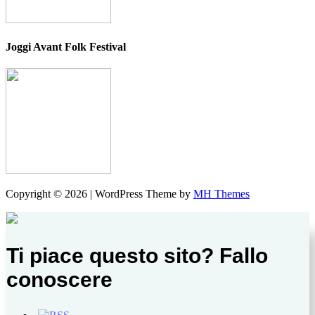
Joggi Avant Folk Festival
Copyright © 2026 | WordPress Theme by
MH Themes
Ti piace questo sito? Fallo
conoscere