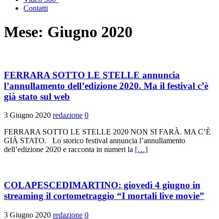
Contatti
Mese:
Giugno 2020
FERRARA SOTTO LE STELLE annuncia
l’annullamento dell’edizione 2020. Ma il festival c’è
già stato sul web
3 Giugno 2020
redazione
0
FERRARA SOTTO LE STELLE 2020 NON SI FARÀ. MA C’È
GIÀ STATO. Lo storico festival annuncia l’annullamento
dell’edizione 2020 e racconta in numeri la
[…]
COLAPESCEDIMARTINO: giovedì 4 giugno in
streaming il cortometraggio “I mortali live movie”
3 Giugno 2020
redazione
0