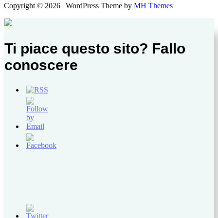
Copyright © 2026 | WordPress Theme by
MH Themes
Ti piace questo sito? Fallo
conoscere