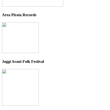
Area Pirata Records
Joggi Avant Folk Festival