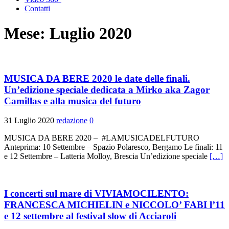
Contatti
Mese:
Luglio 2020
MUSICA DA BERE 2020 le date delle finali.
Un’edizione speciale dedicata a Mirko aka Zagor
Camillas e alla musica del futuro
31 Luglio 2020
redazione
0
MUSICA DA BERE 2020 – #LAMUSICADELFUTURO
Anteprima: 10 Settembre – Spazio Polaresco, Bergamo Le finali: 11
e 12 Settembre – Latteria Molloy, Brescia Un’edizione speciale
[…]
I concerti sul mare di VIVIAMOCILENTO:
FRANCESCA MICHIELIN e NICCOLO’ FABI l’11
e 12 settembre al festival slow di Acciaroli