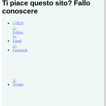
Ti piace questo sito? Fallo
conoscere