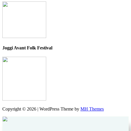
Joggi Avant Folk Festival
Copyright © 2026 | WordPress Theme by
MH Themes