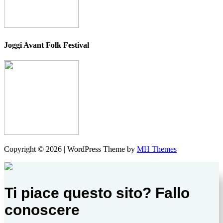
Joggi Avant Folk Festival
Copyright © 2026 | WordPress Theme by
MH Themes
Ti piace questo sito? Fallo
conoscere