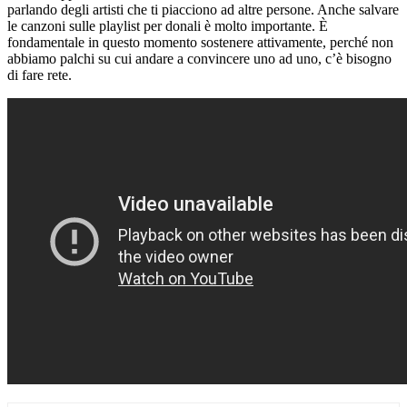
parlando degli artisti che ti piacciono ad altre persone. Anche salvare
le canzoni sulle playlist per donali è molto importante. È
fondamentale in questo momento sostenere attivamente, perché non
abbiamo palchi su cui andare a convincere uno ad uno, c’è bisogno
di fare rete.