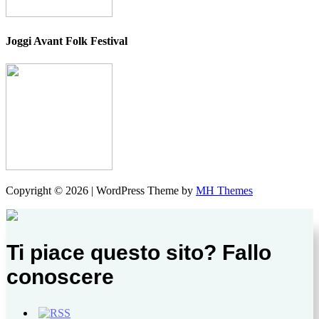
Joggi Avant Folk Festival
Copyright © 2026 | WordPress Theme by
MH Themes
Ti piace questo sito? Fallo
conoscere