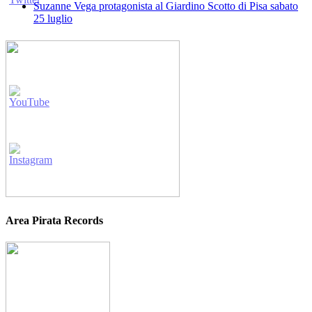
Suzanne Vega protagonista al Giardino Scotto di Pisa sabato
25 luglio
Area Pirata Records