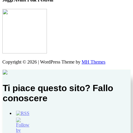
Copyright © 2026 | WordPress Theme by
MH Themes
Ti piace questo sito? Fallo
conoscere