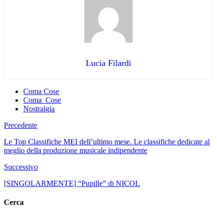
Lucia Filardi
Coma Cose
Coma_Cose
Nostralgia
Precedente
Le Top Classifiche MEI dell’ultimo mese. Le classifiche dedicate al
meglio della produzione musicale indipendente
Successivo
[SINGOLARMENTE] “Pupille” di NICOL
Cerca