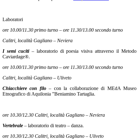
Laboratori
ore 10.00/11.30 primo turno – ore 11.30/13.00 secondo turno
Calitri, località Gagliano – Neviera
I semi cuciti
– laboratorio di poesia visiva attraverso il Metodo
Caviardage®.
ore 10.00/11.30 primo turno – ore 11.30/13.00 secondo turno
Calitri, località Gagliano – Uliveto
Chiacchiere con filo
–
con la collaborazione di MEdA Museo
Etnografico di Aquilonia ”Beniamino Tartaglia.
ore 10.30/12.30 Calitri, località Gagliano – Neviera
Vertebrale
– laboratorio di teatro – danza.
ore 10.30/12.30 Calitri, località Gagliano – Uliveto