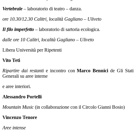
Vertebrale
– laboratorio di teatro – danza.
ore 10.30/12.30 Calitri, località Gagliano – Uliveto
Il filo imperfetto
–
laboratorio di sartoria ecologica.
dalle ore 10 Calitri, località Gagliano – Uliveto
Libera Università per Ripetenti
Vito Teti
Ripartire dai restanti
e incontro con
Marco Bennici
de Gli Stati
Generali su aree interne
e aree interiori.
Alessandro Portelli
Mountain Music
(in collaborazione con il Circolo Gianni Bosio)
Vincenzo Tenore
Aree intense