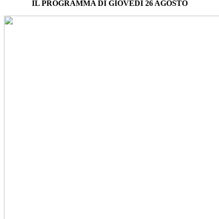
IL PROGRAMMA DI GIOVEDÌ 26 AGOSTO