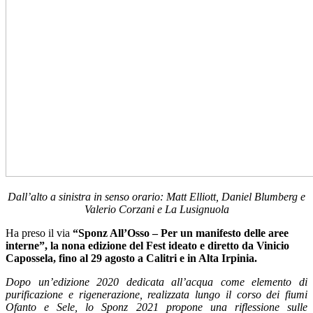
Dall’alto a sinistra in senso orario: Matt Elliott, Daniel Blumberg e
Valerio Corzani e La Lusignuola
Ha preso il via
“Sponz All’Osso – Per un manifesto delle aree
interne”, la nona edizione del Fest ideato e diretto da Vinicio
Capossela, fino al 29 agosto a Calitri e in Alta Irpinia.
Dopo un’edizione 2020 dedicata all’acqua come elemento di
purificazione e rigenerazione, realizzata lungo il corso dei fiumi
Ofanto e Sele, lo Sponz 2021 propone una riflessione sulle