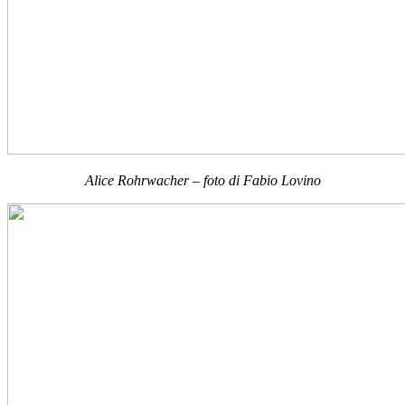
Alice Rohrwacher – foto di Fabio Lovino