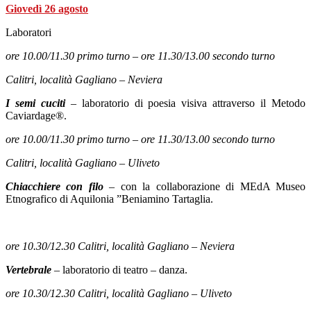
Giovedì 26 agosto
Laboratori
ore 10.00/11.30 primo turno – ore 11.30/13.00 secondo turno
Calitri, località Gagliano – Neviera
I semi cuciti
– laboratorio di poesia visiva attraverso il Metodo
Caviardage®.
ore 10.00/11.30 primo turno – ore 11.30/13.00 secondo turno
Calitri, località Gagliano – Uliveto
Chiacchiere con filo
–
con la collaborazione di MEdA Museo
Etnografico di Aquilonia ”Beniamino Tartaglia.
ore 10.30/12.30 Calitri, località Gagliano – Neviera
Vertebrale
– laboratorio di teatro – danza.
ore 10.30/12.30 Calitri, località Gagliano – Uliveto