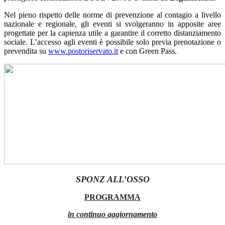
Nel pieno rispetto delle norme di prevenzione al contagio a livello
nazionale e regionale, gli eventi si svolgeranno in apposite aree
progettate per la capienza utile a garantire il corretto distanziamento
sociale. L’accesso agli eventi è possibile solo previa prenotazione o
prevendita su
www.postoriservato.it
e con Green Pass.
SPONZ ALL’OSSO
PROGRAMMA
in continuo aggiornamento