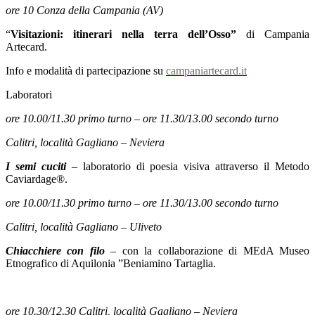
ore 10 Conza della Campania (AV)
“
Visitazioni: itinerari nella terra dell’Osso”
di Campania
Artecard.
Info e modalità di partecipazione su
campaniartecard.it
Laboratori
ore 10.00/11.30 primo turno – ore 11.30/13.00 secondo turno
Calitri, località Gagliano – Neviera
I semi cuciti
– laboratorio di poesia visiva attraverso il Metodo
Caviardage®.
ore 10.00/11.30 primo turno – ore 11.30/13.00 secondo turno
Calitri, località Gagliano – Uliveto
Chiacchiere con filo
–
con la collaborazione di MEdA Museo
Etnografico di Aquilonia ”Beniamino Tartaglia.
ore 10.30/12.30 Calitri, località Gagliano – Neviera