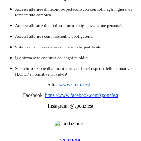
Accessi alle aree di incontro-spettacolo con controllo agli ingressi di
temperatura corporea
Accessi alle aree dotati di strumenti di igienizzazione personale
Accessi alle aree con mascherina obbligatoria
Sistema di sicurezza aree con personale qualificato
Igienizzazione continua dei bagni pubblici
Somministrazione di alimenti e bevande nel rispetto delle normative
HACCP e normative Covid-19
Sito:
www.sponzfest.it
Facebook:
https://www.
facebook.com/sponzfest
Instagram: @sponzfest
redazione