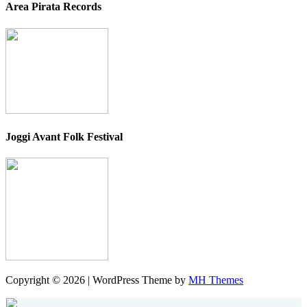
Area Pirata Records
Joggi Avant Folk Festival
Copyright © 2026 | WordPress Theme by
MH Themes