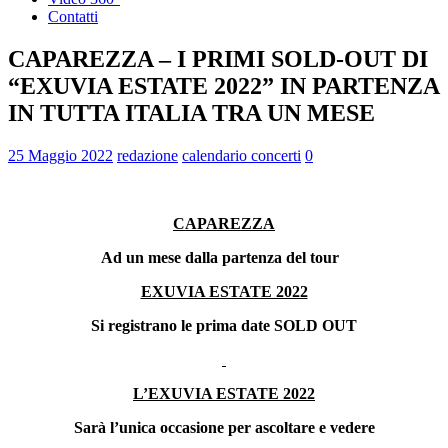
Contatti
CAPAREZZA – I PRIMI SOLD-OUT DI
“EXUVIA ESTATE 2022” IN PARTENZA
IN TUTTA ITALIA TRA UN MESE
25 Maggio 2022
redazione
calendario concerti
0
CAPAREZZA
Ad un mese dalla partenza del tour
EXUVIA ESTATE 2022
Si registrano le prima date SOLD OUT
L’EXUVIA ESTATE 2022
Sarà l’unica occasione per ascoltare e vedere