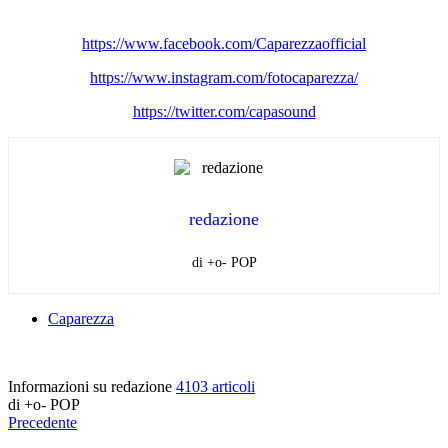
https://www.facebook.com/
Caparezzaofficial
https://www.instagram.com/
fotocaparezza/
https://twitter.com/capasound
redazione
di +o- POP
Caparezza
Informazioni su redazione
4103 articoli
di +o- POP
Precedente