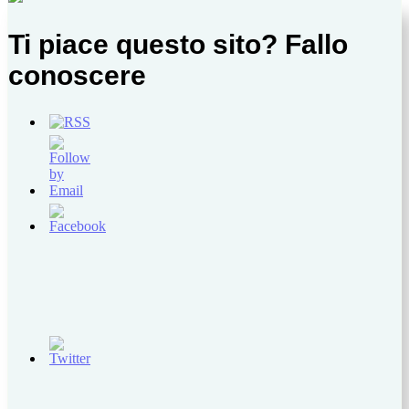
Ti piace questo sito? Fallo
conoscere