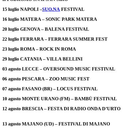
15 luglio NAPOLI –
SUO.NA
FESTIVAL
16 luglio MATERA – SONIC PARK MATERA
20 luglio GENOVA – BALENA FESTIVAL
22 luglio FERRARA – FERRARA SUMMER FEST
23 luglio ROMA – ROCK IN ROMA
29 luglio CATANIA – VILLA BELLINI
03 agosto LECCE – OVERSOUND MUSIC FESTIVAL
06 agosto PESCARA – ZOO MUSIC FEST
07 agosto FASANO (BR) – LOCUS FESTIVAL
10 agosto MONTE URANO (FM) – BAMBÙ FESTIVAL
12 agosto BRESCIA – FESTA DI RADIO ONDA D’URTO
13 agosto MAJANO (UD) – FESTIVAL DI MAJANO