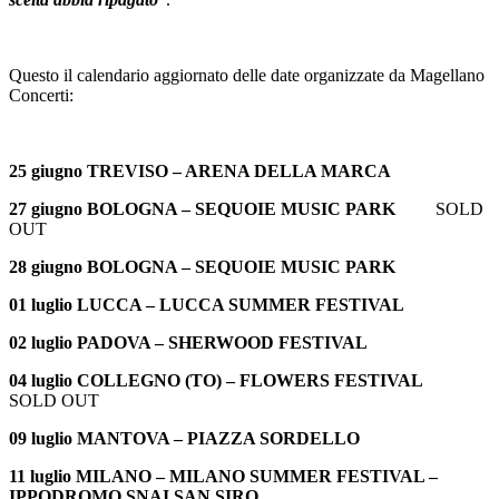
Questo il calendario aggiornato delle date organizzate da Magellano
Concerti:
25 giugno TREVISO – ARENA DELLA MARCA
27 giugno BOLOGNA – SEQUOIE MUSIC PARK
SOLD
OUT
28 giugno BOLOGNA – SEQUOIE MUSIC PARK
01 luglio LUCCA – LUCCA SUMMER FESTIVAL
02 luglio PADOVA –
SHERWOOD FESTIVAL
04 luglio COLLEGNO (TO) – FLOWERS FESTIVAL
SOLD OUT
09 luglio MANTOVA – PIAZZA SORDELLO
11 luglio MILANO – MILANO SUMMER FESTIVAL –
IPPODROMO SNAI SAN SIRO