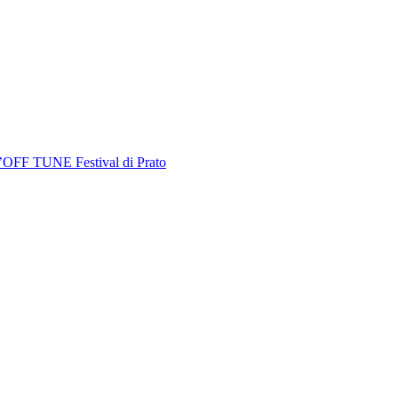
’OFF TUNE Festival di Prato