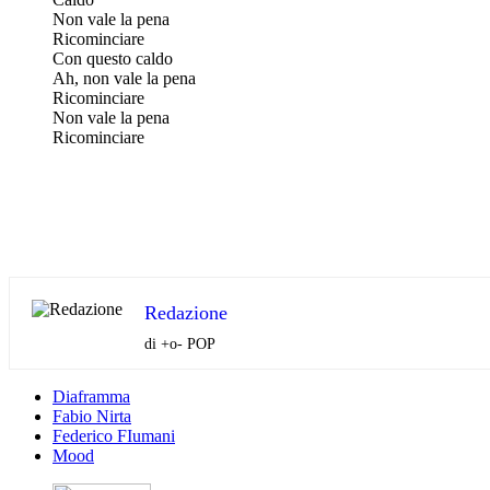
Non vale la pena
Ricominciare
Con questo caldo
Ah, non vale la pena
Ricominciare
Non vale la pena
Ricominciare
Redazione
di +o- POP
Diaframma
Fabio Nirta
Federico FIumani
Mood