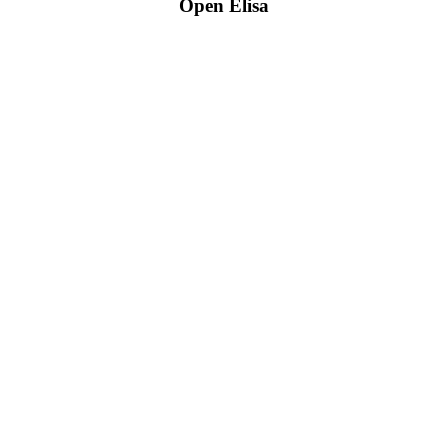
Open Elisa