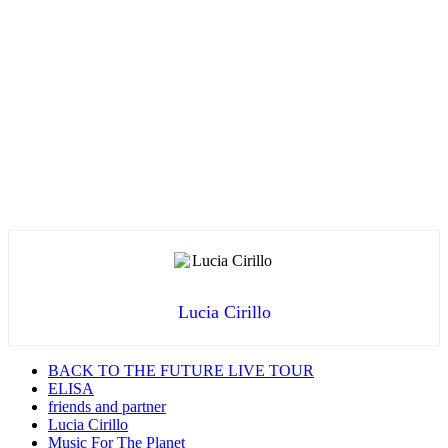
Lucia Cirillo
BACK TO THE FUTURE LIVE TOUR
ELISA
friends and partner
Lucia Cirillo
Music For The Planet