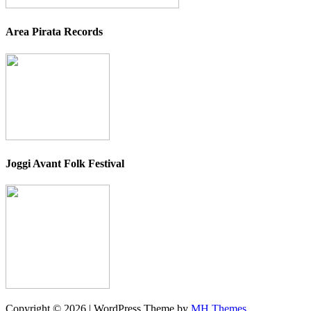
Area Pirata Records
Joggi Avant Folk Festival
Copyright © 2026 | WordPress Theme by
MH Themes