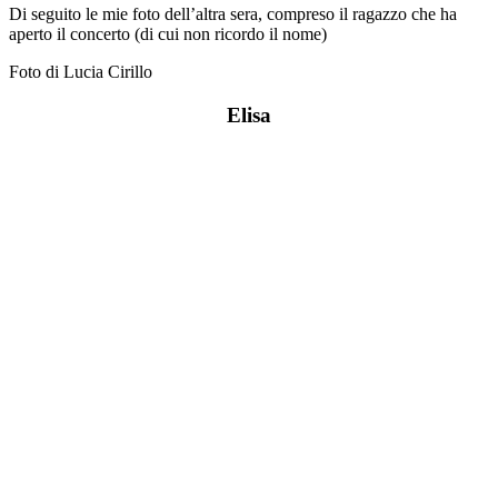
Di seguito le mie foto dell’altra sera, compreso il ragazzo che ha
aperto il concerto (di cui non ricordo il nome)
Foto di Lucia Cirillo
Elisa