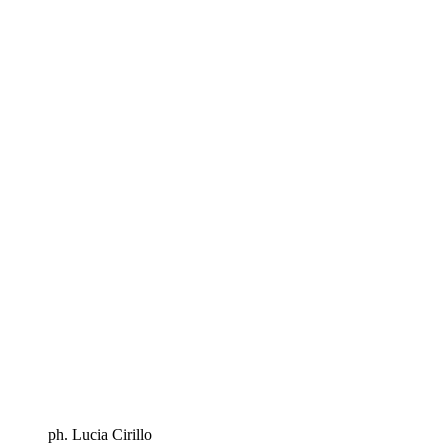
ph. Lucia Cirillo