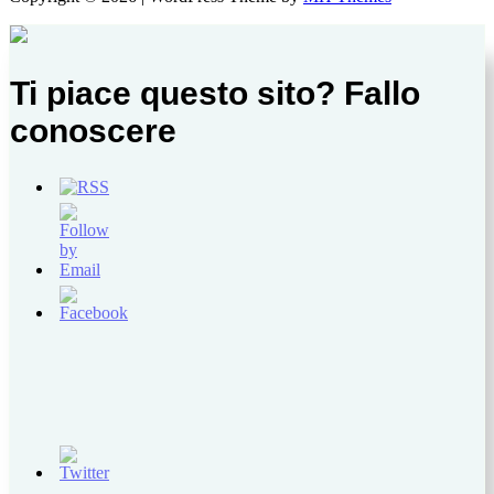
Ti piace questo sito? Fallo
conoscere