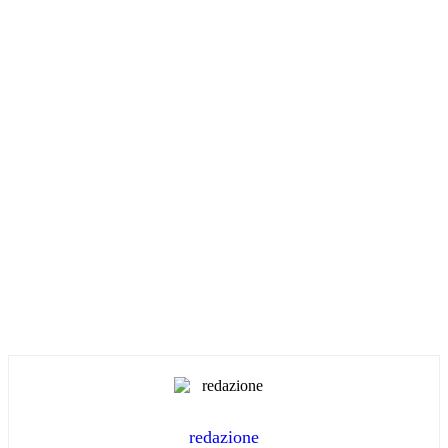
redazione