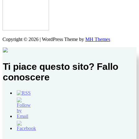
Copyright © 2026 | WordPress Theme by
MH Themes
Ti piace questo sito? Fallo
conoscere