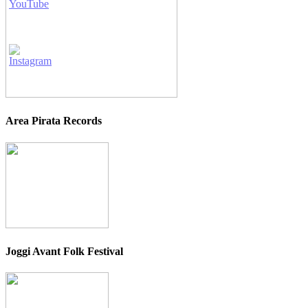
Area Pirata Records
Joggi Avant Folk Festival