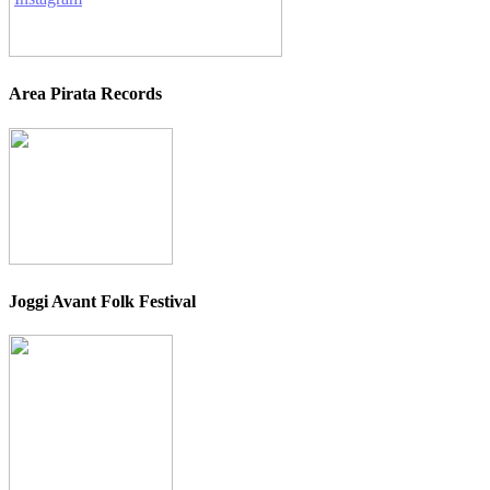
Area Pirata Records
Joggi Avant Folk Festival