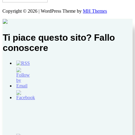
Copyright © 2026 | WordPress Theme by
MH Themes
Ti piace questo sito? Fallo
conoscere