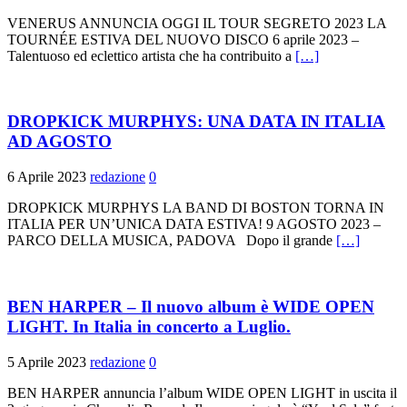
VENERUS ANNUNCIA OGGI IL TOUR SEGRETO 2023 LA
TOURNÉE ESTIVA DEL NUOVO DISCO 6 aprile 2023 –
Talentuoso ed eclettico artista che ha contribuito a
[…]
DROPKICK MURPHYS: UNA DATA IN ITALIA
AD AGOSTO
6 Aprile 2023
redazione
0
DROPKICK MURPHYS LA BAND DI BOSTON TORNA IN
ITALIA PER UN’UNICA DATA ESTIVA! 9 AGOSTO 2023 –
PARCO DELLA MUSICA, PADOVA Dopo il grande
[…]
BEN HARPER – Il nuovo album è WIDE OPEN
LIGHT. In Italia in concerto a Luglio.
5 Aprile 2023
redazione
0
BEN HARPER annuncia l’album WIDE OPEN LIGHT in uscita il