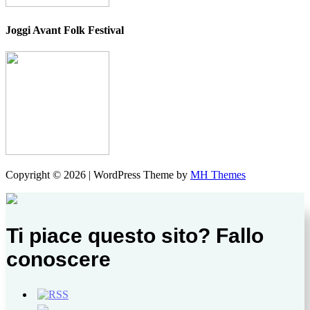
Joggi Avant Folk Festival
Copyright © 2026 | WordPress Theme by
MH Themes
Ti piace questo sito? Fallo
conoscere