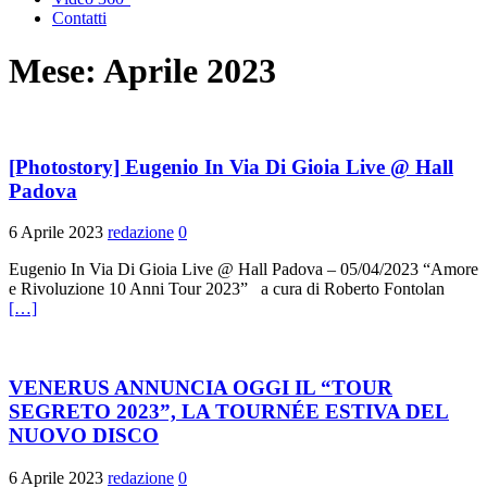
Contatti
Mese:
Aprile 2023
[Photostory] Eugenio In Via Di Gioia Live @ Hall
Padova
6 Aprile 2023
redazione
0
Eugenio In Via Di Gioia Live @ Hall Padova – 05/04/2023 “Amore
e Rivoluzione 10 Anni Tour 2023” a cura di Roberto Fontolan
[…]
VENERUS ANNUNCIA OGGI IL “TOUR
SEGRETO 2023”, LA TOURNÉE ESTIVA DEL
NUOVO DISCO
6 Aprile 2023
redazione
0