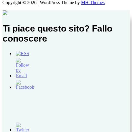
Copyright © 2026 | WordPress Theme by
MH Themes
Ti piace questo sito? Fallo
conoscere