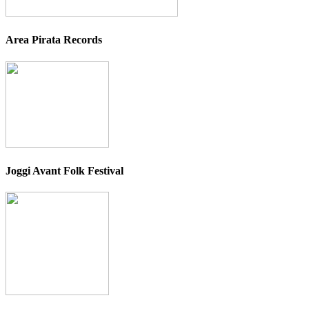
Area Pirata Records
Joggi Avant Folk Festival