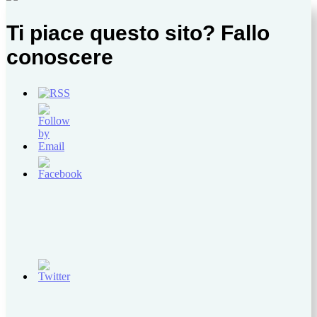
Ti piace questo sito? Fallo
conoscere