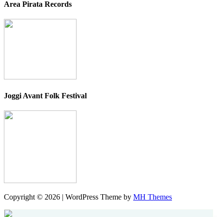
Area Pirata Records
Joggi Avant Folk Festival
Copyright © 2026 | WordPress Theme by
MH Themes