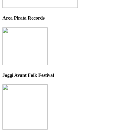
Area Pirata Records
Joggi Avant Folk Festival