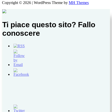
Copyright © 2026 | WordPress Theme by
MH Themes
Ti piace questo sito? Fallo
conoscere