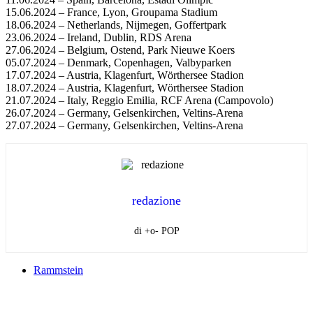
15.06.2024 – France, Lyon, Groupama Stadium
18.06.2024 – Netherlands, Nijmegen, Goffertpark
23.06.2024 – Ireland, Dublin, RDS Arena
27.06.2024 – Belgium, Ostend, Park Nieuwe Koers
05.07.2024 – Denmark, Copenhagen, Valbyparken
17.07.2024 – Austria, Klagenfurt, Wörthersee Stadion
18.07.2024 – Austria, Klagenfurt, Wörthersee Stadion
21.07.2024 – Italy, Reggio Emilia, RCF Arena (Campovolo)
26.07.2024 – Germany, Gelsenkirchen, Veltins-Arena
27.07.2024 – Germany, Gelsenkirchen, Veltins-Arena
redazione
di +o- POP
Rammstein