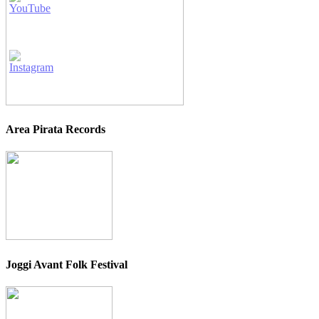
Area Pirata Records
Joggi Avant Folk Festival