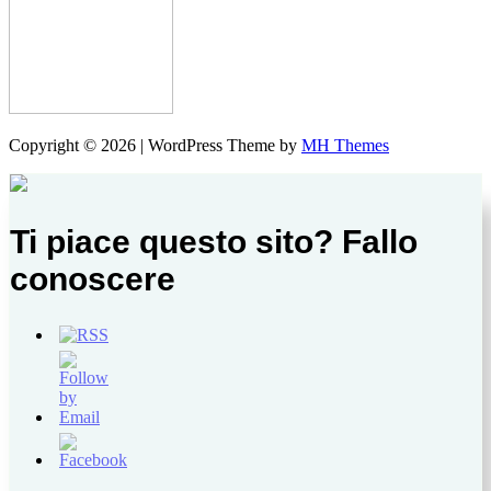
Copyright © 2026 | WordPress Theme by
MH Themes
Ti piace questo sito? Fallo
conoscere