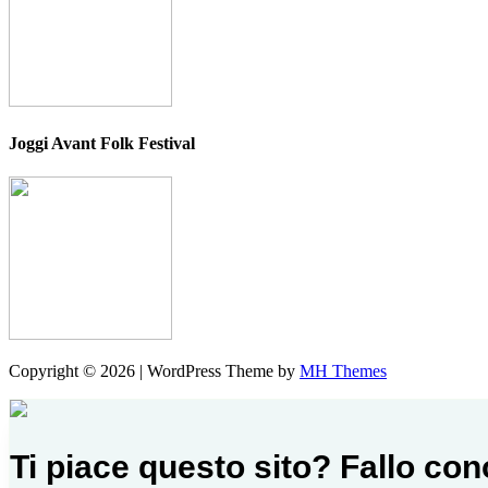
Joggi Avant Folk Festival
Copyright © 2026 | WordPress Theme by
MH Themes
Ti piace questo sito? Fallo co