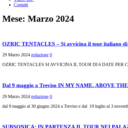
Contatti
Mese:
Marzo 2024
OZRIC TENTACLES – Si avvicina il tour italiano di 6 
29 Marzo 2024
redazione
0
OZRIC TENTACLES SI AVVICINA IL TOUR DI 6 DATE PE
Dal 9 maggio a Treviso IN MY NAME. ABOVE THE SHO
29 Marzo 2024
redazione
0
dal 9 maggio al 30 giugno 2024 a Treviso e dal 19 luglio al 3 n
SUBSONICA: IN PARTENZA IL TOUR NEI PALAZ