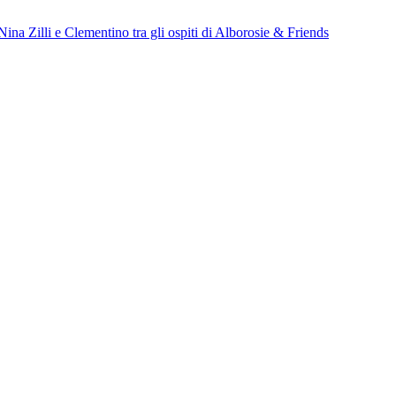
a Zilli e Clementino tra gli ospiti di Alborosie & Friends