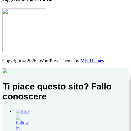
Copyright © 2026 | WordPress Theme by
MH Themes
Ti piace questo sito? Fallo
conoscere