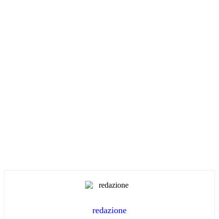
redazione