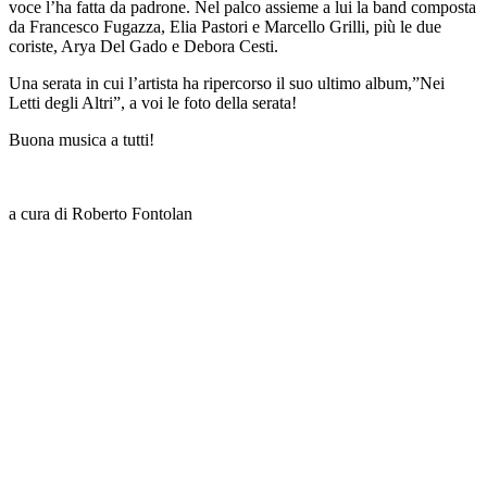
voce l’ha fatta da padrone. Nel palco assieme a lui la band composta
da Francesco Fugazza, Elia Pastori e Marcello Grilli, più le due
coriste, Arya Del Gado e Debora Cesti.
Una serata in cui l’artista ha ripercorso il suo ultimo album,”Nei
Letti degli Altri”, a voi le foto della serata!
Buona musica a tutti!
a cura di Roberto Fontolan