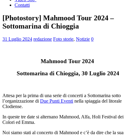
Contatti
[Photostory] Mahmood Tour 2024 –
Sottomarina di Chioggia
31 Luglio 2024
redazione
Foto storie
,
Notizie
0
Mahmood Tour 2024
Sottomarina di Chioggia, 30 Luglio 2024
Attesa per la prima di una serie di concerti a Sottomarina sotto
l’organizzazione di
Due Punti Eventi
nella spiaggia del litorale
Clodiense.
In queste tre date si alternano Mahmood, Alfa, Holi Festival dei
Colori ed Emma.
Noi siamo stati al concerto di Mahmood e c’è da dire che la sua