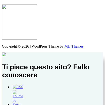
Copyright © 2026 | WordPress Theme by
MH Themes
Ti piace questo sito? Fallo
conoscere