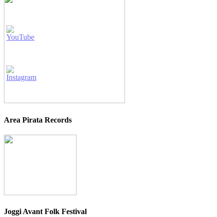
Area Pirata Records
Joggi Avant Folk Festival