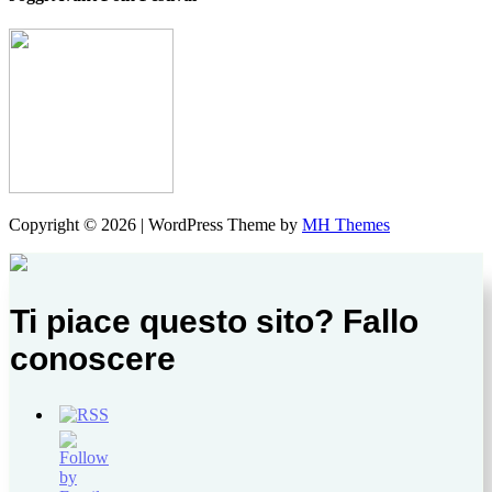
Copyright © 2026 | WordPress Theme by
MH Themes
Ti piace questo sito? Fallo
conoscere