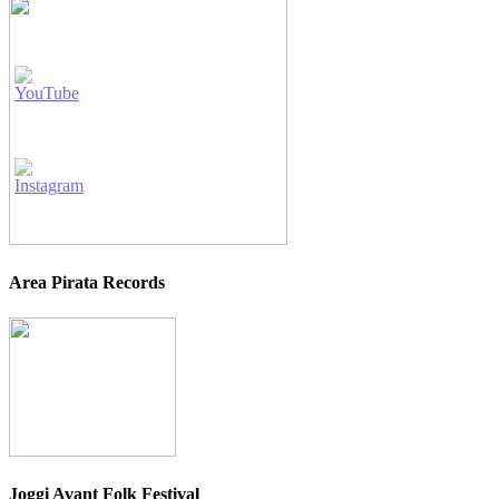
Area Pirata Records
Joggi Avant Folk Festival