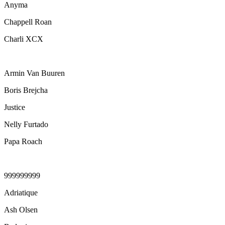
Anyma
Chappell Roan
Charli XCX
Armin Van Buuren
Boris Brejcha
Justice
Nelly Furtado
Papa Roach
999999999
Adriatique
Ash Olsen