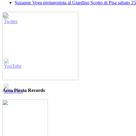
Suzanne Vega protagonista al Giardino Scotto di Pisa sabato 25
Area Pirata Records