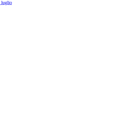
 luglio