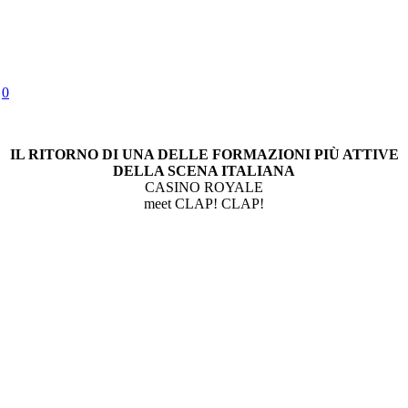
0
IL RITORNO DI UNA DELLE FORMAZIONI PIÙ ATTIVE
DELLA SCENA ITALIANA
CASINO ROYALE
meet CLAP! CLAP!