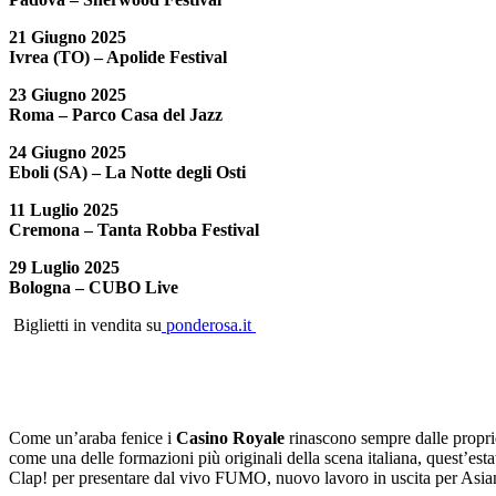
21 Giugno 2025
Ivrea (TO) – Apolide Festival
23 Giugno 2025
Roma – Parco Casa del Jazz
24 Giugno 2025
Eboli (SA) – La Notte degli Osti
11 Luglio 2025
Cremona – Tanta Robba Festival
29 Luglio 2025
Bologna – CUBO Live
Biglietti in vendita su
ponderosa.it
Come un’araba fenice i
Casino Royale
rinascono sempre dalle proprie 
come una delle formazioni più originali della scena italiana, quest’estat
Clap! per presentare dal vivo FUMO, nuovo lavoro in uscita per Asia