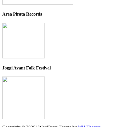
Area Pirata Records
Joggi Avant Folk Festival