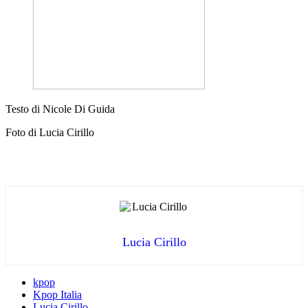
Testo di Nicole Di Guida
Foto di Lucia Cirillo
Lucia Cirillo
kpop
Kpop Italia
Lucia Cirillo