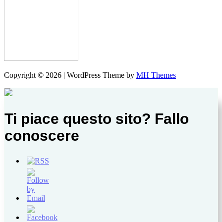
Copyright © 2026 | WordPress Theme by
MH Themes
Ti piace questo sito? Fallo
conoscere