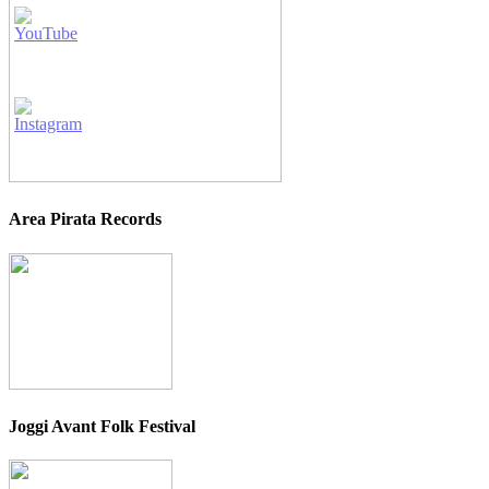
Area Pirata Records
Joggi Avant Folk Festival