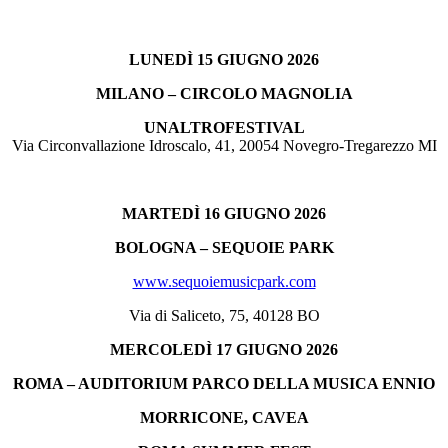
LUNEDÌ 15 GIUGNO 2026
MILANO – CIRCOLO MAGNOLIA
UNALTROFESTIVAL
Via Circonvallazione Idroscalo, 41, 20054 Novegro-Tregarezzo MI
MARTEDÌ 16 GIUGNO 2026
BOLOGNA – SEQUOIE PARK
www.sequoiemusicpark.com
Via di Saliceto, 75, 40128 BO
MERCOLEDÌ 17 GIUGNO 2026
ROMA – AUDITORIUM PARCO DELLA MUSICA ENNIO
MORRICONE, CAVEA