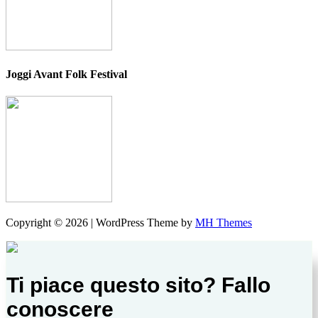
Joggi Avant Folk Festival
Copyright © 2026 | WordPress Theme by
MH Themes
Ti piace questo sito? Fallo
conoscere