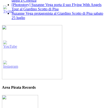
tappa a Cosenza
[Photostory] Suzanne Vega porta il suo Flying With Angels
Tour al Giardino Scotto di Pisa
Suzanne Vega protagonista al Giardino Scotto di Pisa sabato
25 luglio
Area Pirata Records