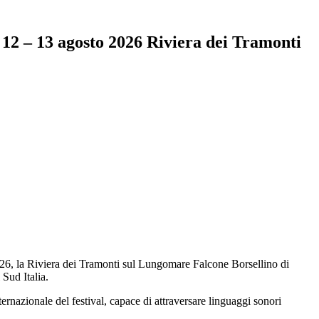
 12 – 13 agosto 2026 Riviera dei Tramonti
2026, la Riviera dei Tramonti sul Lungomare Falcone Borsellino di
 Sud Italia.
ternazionale del festival, capace di attraversare linguaggi sonori