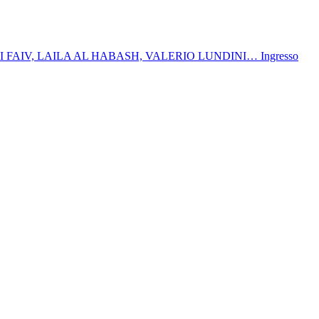
DANI FAIV, LAILA AL HABASH, VALERIO LUNDINI… Ingresso