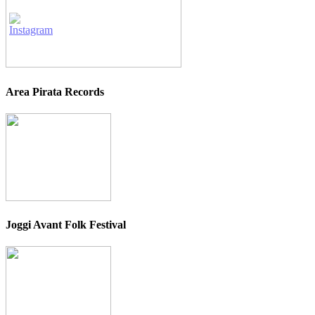
Area Pirata Records
Joggi Avant Folk Festival