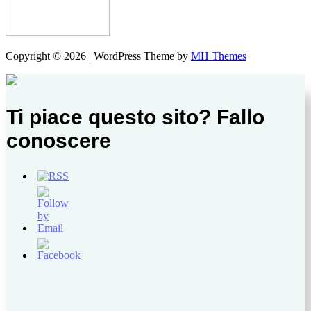
Copyright © 2026 | WordPress Theme by
MH Themes
Ti piace questo sito? Fallo
conoscere