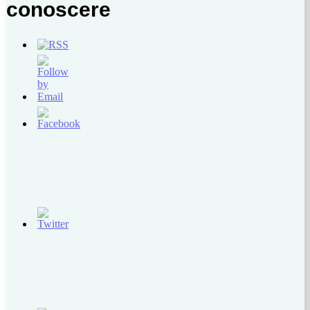
conoscere