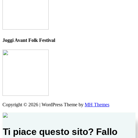
Joggi Avant Folk Festival
Copyright © 2026 | WordPress Theme by
MH Themes
Ti piace questo sito? Fallo