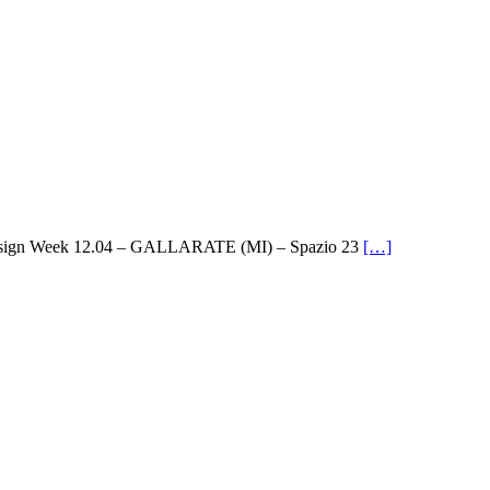
ign Week 12.04 – GALLARATE (MI) – Spazio 23
[…]