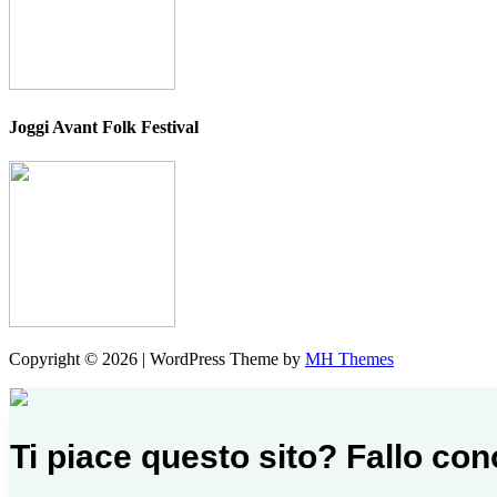
Joggi Avant Folk Festival
Copyright © 2026 | WordPress Theme by
MH Themes
Ti piace questo sito? Fallo co