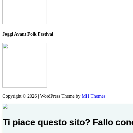
Joggi Avant Folk Festival
Copyright © 2026 | WordPress Theme by
MH Themes
Ti piace questo sito? Fallo co