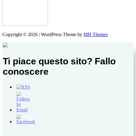
Copyright © 2026 | WordPress Theme by
MH Themes
Ti piace questo sito? Fallo
conoscere