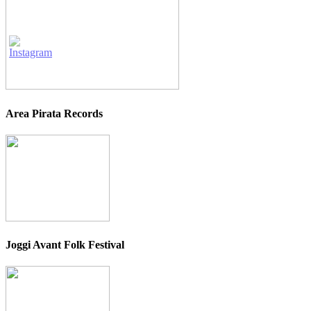
Area Pirata Records
Joggi Avant Folk Festival