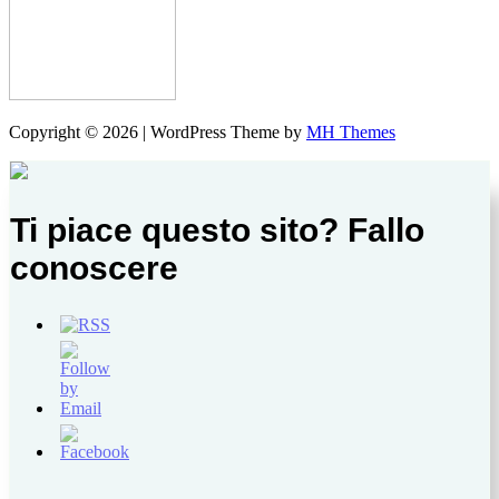
Copyright © 2026 | WordPress Theme by
MH Themes
Ti piace questo sito? Fallo
conoscere