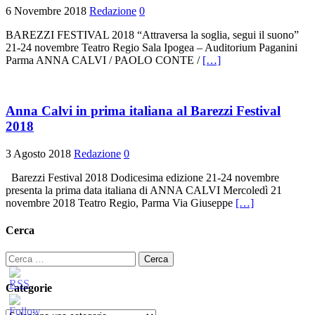
6 Novembre 2018
Redazione
0
BAREZZI FESTIVAL 2018 “Attraversa la soglia, segui il suono”
21-24 novembre Teatro Regio Sala Ipogea – Auditorium Paganini
Parma ANNA CALVI / PAOLO CONTE /
[…]
Anna Calvi in prima italiana al Barezzi Festival
2018
3 Agosto 2018
Redazione
0
Barezzi Festival 2018 Dodicesima edizione 21-24 novembre
presenta la prima data italiana di ANNA CALVI Mercoledì 21
novembre 2018 Teatro Regio, Parma Via Giuseppe
[…]
Cerca
Ricerca
per:
Categorie
Categorie