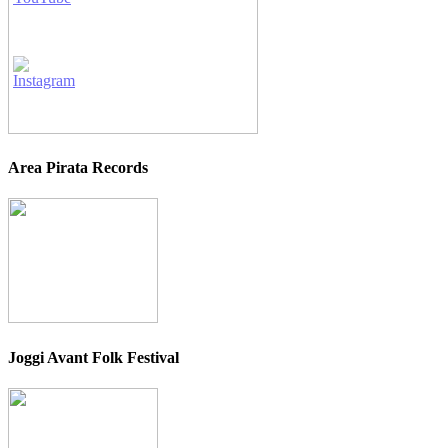
Area Pirata Records
Joggi Avant Folk Festival