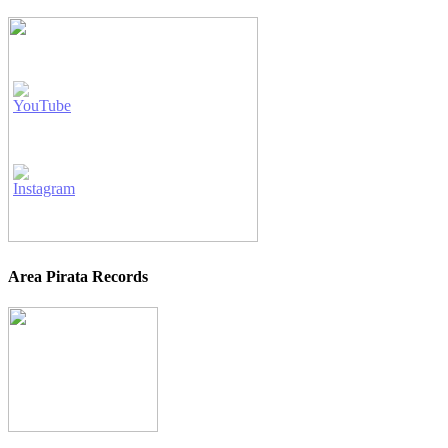
Area Pirata Records