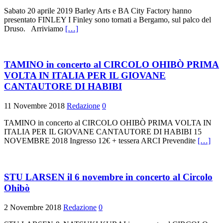
Sabato 20 aprile 2019 Barley Arts e BA City Factory hanno
presentato FINLEY I Finley sono tornati a Bergamo, sul palco del
Druso. Arriviamo
[…]
TAMINO in concerto al CIRCOLO OHIBÒ PRIMA
VOLTA IN ITALIA PER IL GIOVANE
CANTAUTORE DI HABIBI
11 Novembre 2018
Redazione
0
TAMINO in concerto al CIRCOLO OHIBÒ PRIMA VOLTA IN
ITALIA PER IL GIOVANE CANTAUTORE DI HABIBI 15
NOVEMBRE 2018 Ingresso 12€ + tessera ARCI Prevendite
[…]
STU LARSEN il 6 novembre in concerto al Circolo
Ohibò
2 Novembre 2018
Redazione
0