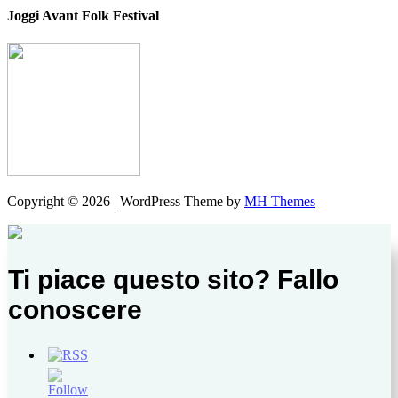
Joggi Avant Folk Festival
Copyright © 2026 | WordPress Theme by
MH Themes
Ti piace questo sito? Fallo
conoscere