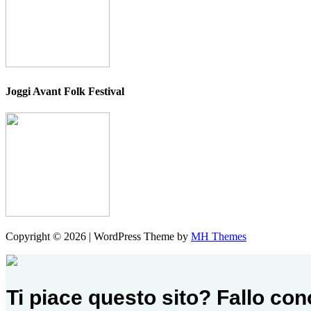
Joggi Avant Folk Festival
Copyright © 2026 | WordPress Theme by
MH Themes
Ti piace questo sito? Fallo co