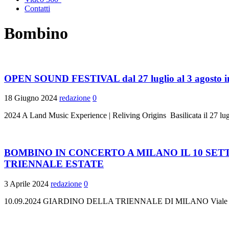
Contatti
Bombino
OPEN SOUND FESTIVAL dal 27 luglio al 3 agos
18 Giugno 2024
redazione
0
2024 A Land Music Experience | Reliving Origins Basilicata il 27 l
BOMBINO IN CONCERTO A MILANO IL 10 SE
TRIENNALE ESTATE
3 Aprile 2024
redazione
0
10.09.2024 GIARDINO DELLA TRIENNALE DI MILANO Viale Emilio Al