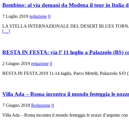
Bombino: al via domani da Modena il tour in Italia del
7 Luglio 2019
redazione
0
LA STELLA INTERNAZIONALE DEL DESERT BLUES TORNA 
[…]
RESTA IN FESTA: via l’ 11 luglio a Palazzolo 
2 Giugno 2019
redazione
0
RESTA IN FESTA 2019 11-14 luglio, Parco Metelli, Palazzolo S/O (BS)
Villa Ada – Roma incontra il mondo festeggia le nozz
7 Giugno 2018
Redazione
0
Villa Ada – Roma incontra il mondo festeggia le nozze d’argento con 