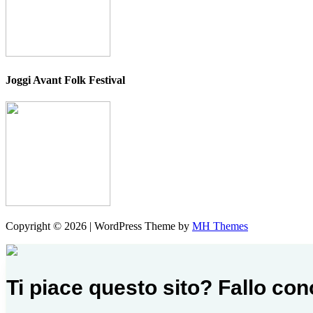
Joggi Avant Folk Festival
Copyright © 2026 | WordPress Theme by
MH Themes
Ti piace questo sito? Fallo co