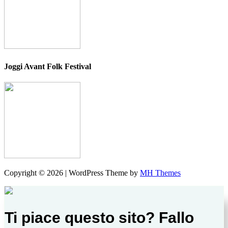
Joggi Avant Folk Festival
Copyright © 2026 | WordPress Theme by
MH Themes
Ti piace questo sito? Fallo