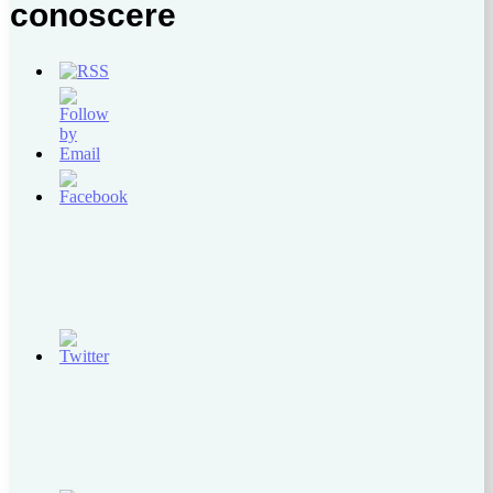
conoscere