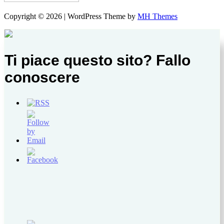
Copyright © 2026 | WordPress Theme by
MH Themes
Ti piace questo sito? Fallo
conoscere