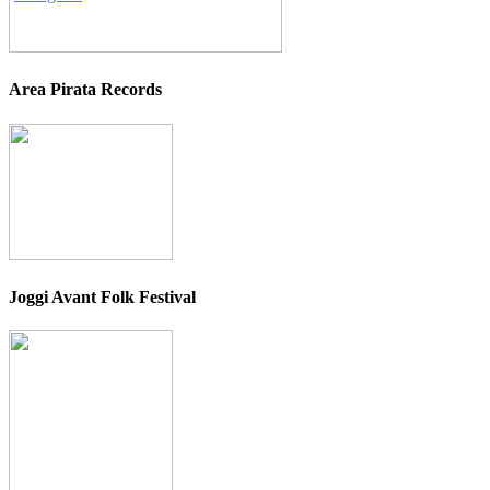
Area Pirata Records
Joggi Avant Folk Festival