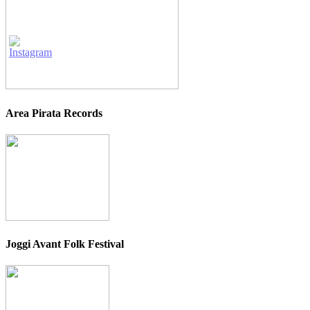
Area Pirata Records
Joggi Avant Folk Festival