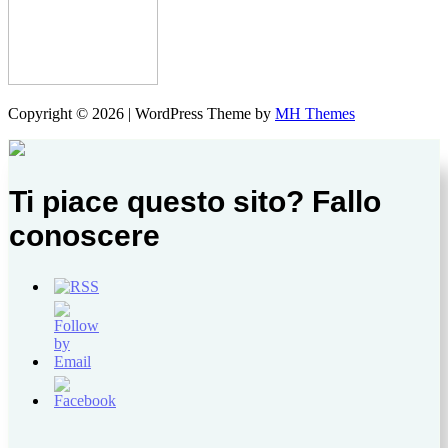
Copyright © 2026 | WordPress Theme by
MH Themes
Ti piace questo sito? Fallo
conoscere