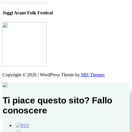
Joggi Avant Folk Festival
Copyright © 2026 | WordPress Theme by
MH Themes
Ti piace questo sito? Fallo
conoscere