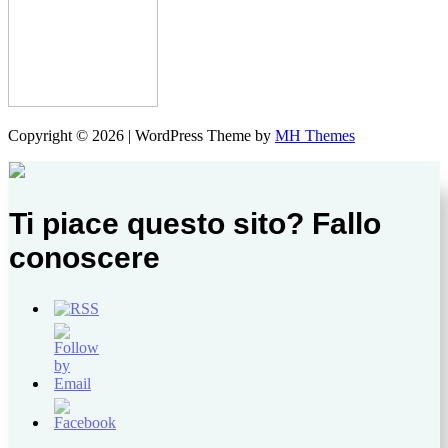
Copyright © 2026 | WordPress Theme by
MH Themes
Ti piace questo sito? Fallo
conoscere