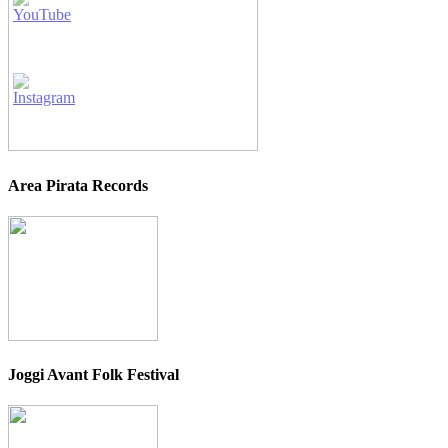
Area Pirata Records
Joggi Avant Folk Festival