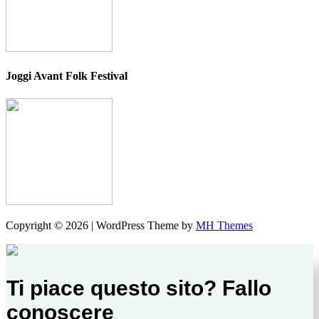
Joggi Avant Folk Festival
Copyright © 2026 | WordPress Theme by
MH Themes
Ti piace questo sito? Fallo
conoscere