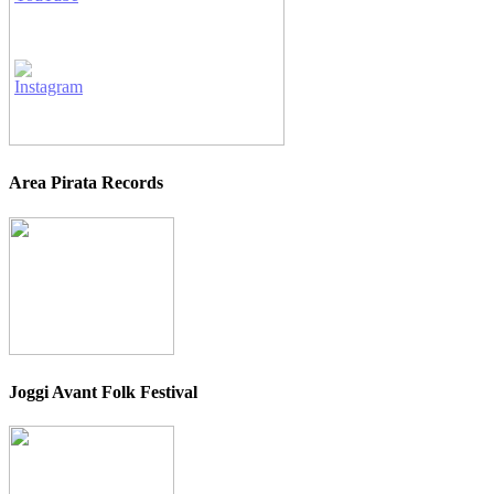
Area Pirata Records
Joggi Avant Folk Festival