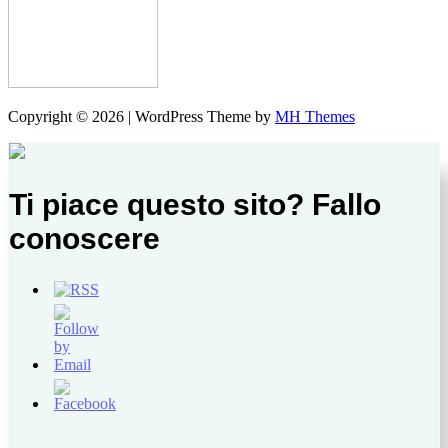
Copyright © 2026 | WordPress Theme by
MH Themes
Ti piace questo sito? Fallo
conoscere