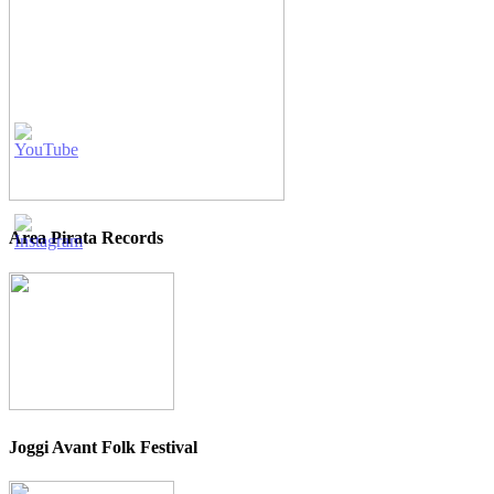
Area Pirata Records
Joggi Avant Folk Festival