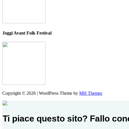
Joggi Avant Folk Festival
Copyright © 2026 | WordPress Theme by
MH Themes
Ti piace questo sito? Fallo co