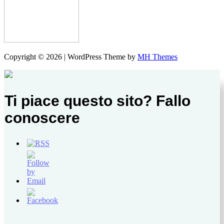
Copyright © 2026 | WordPress Theme by
MH Themes
Ti piace questo sito? Fallo
conoscere