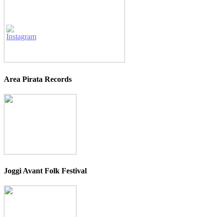
Area Pirata Records
Joggi Avant Folk Festival