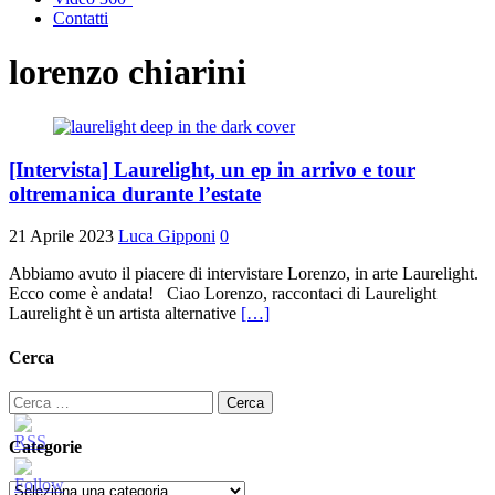
Contatti
lorenzo chiarini
[Intervista] Laurelight, un ep in arrivo e tour
oltremanica durante l’estate
21 Aprile 2023
Luca Gipponi
0
Abbiamo avuto il piacere di intervistare Lorenzo, in arte Laurelight.
Ecco come è andata! Ciao Lorenzo, raccontaci di Laurelight
Laurelight è un artista alternative
[…]
Cerca
Ricerca
per:
Categorie
Categorie