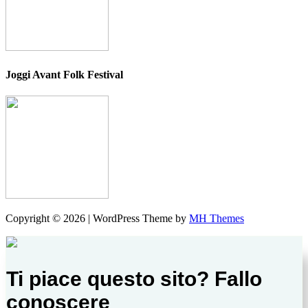
Joggi Avant Folk Festival
Copyright © 2026 | WordPress Theme by
MH Themes
Ti piace questo sito? Fallo
conoscere