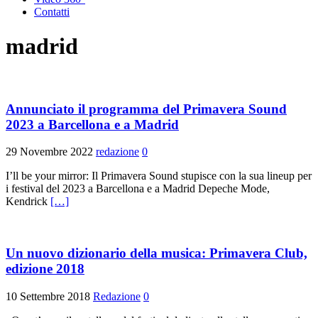
Contatti
madrid
Annunciato il programma del Primavera Sound
2023 a Barcellona e a Madrid
29 Novembre 2022
redazione
0
I’ll be your mirror: Il Primavera Sound stupisce con la sua lineup per
i festival del 2023 a Barcellona e a Madrid Depeche Mode,
Kendrick
[…]
Un nuovo dizionario della musica: Primavera Club,
edizione 2018
10 Settembre 2018
Redazione
0