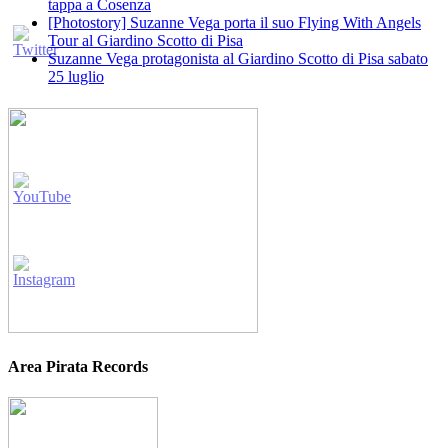
tappa a Cosenza
[Photostory] Suzanne Vega porta il suo Flying With Angels
Tour al Giardino Scotto di Pisa
Suzanne Vega protagonista al Giardino Scotto di Pisa sabato
25 luglio
Area Pirata Records